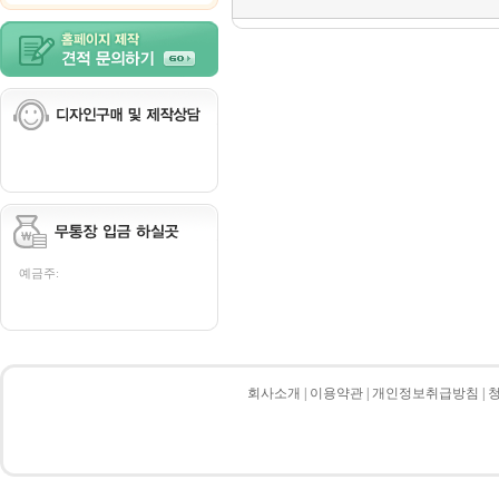
예금주:
회사소개
|
이용약관
|
개인정보취급방침
|