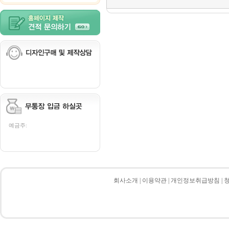
예금주:
회사소개
|
이용약관
|
개인정보취급방침
|